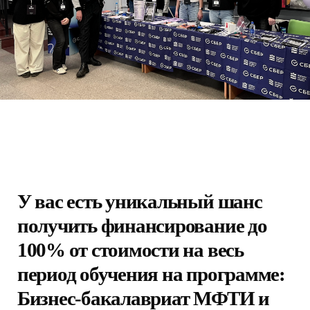
У вас есть уникальный шанс
получить финансирование до
100% от стоимости на весь
период обучения на программе:
Бизнес-бакалавриат МФТИ и
СКОЛКОВО «Управление
инновациями в бизнесе»