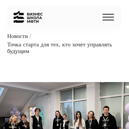
Новости
/
Точка старта для тех, кто хочет управлять
будущим