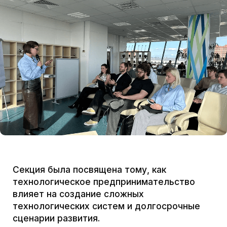
Секция была посвящена тому, как
технологическое предпринимательство
влияет на создание сложных
технологических систем и долгосрочные
сценарии развития.