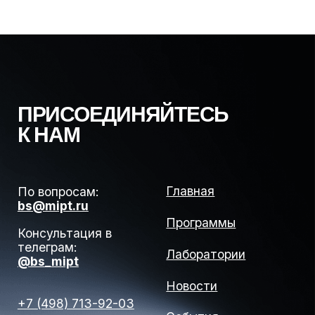
Политика обработки
Сведения об образовательной
персональных данных
организации