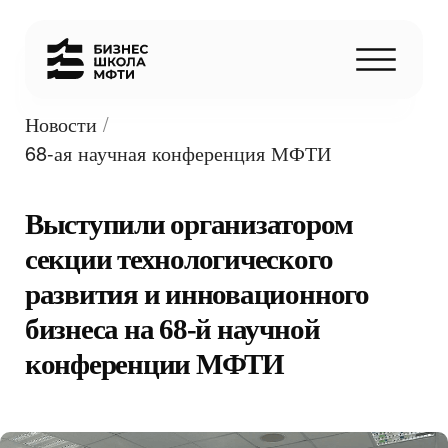
Новости
/
68-ая научная конференция МФТИ
Выступили организатором
секции технологического
развития и инновационного
бизнеса на 68-й научной
конференции МФТИ