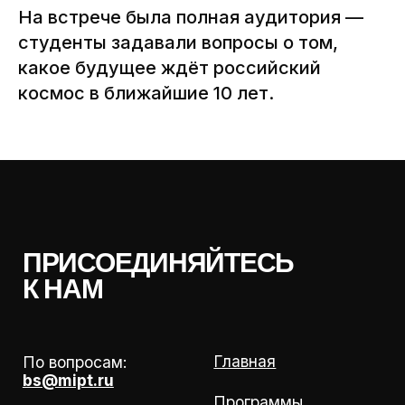
На встрече была полная аудитория —
студенты задавали вопросы о том,
какое будущее ждёт российский
космос в ближайшие 10 лет.
Политика обработки
Сведения об образовательной
персональных данных
организации