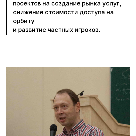
проектов на создание рынка услуг,
снижение стоимости доступа на
орбиту
и развитие частных игроков.