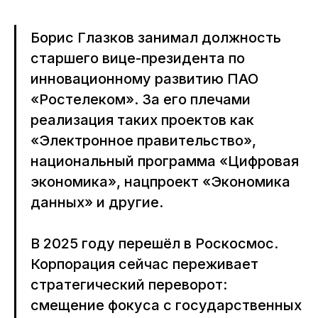
Борис Глазков занимал должность
старшего вице-президента по
инновационному развитию ПАО
«Ростелеком». За его плечами
реализация таких проектов как
«Электронное правительство»,
национальный программа «Цифровая
экономика», нацпроект «Экономика
данных» и другие.
В 2025 году перешёл в Роскосмос.
Корпорация сейчас переживает
стратегический переворот:
смещение фокуса с государственных