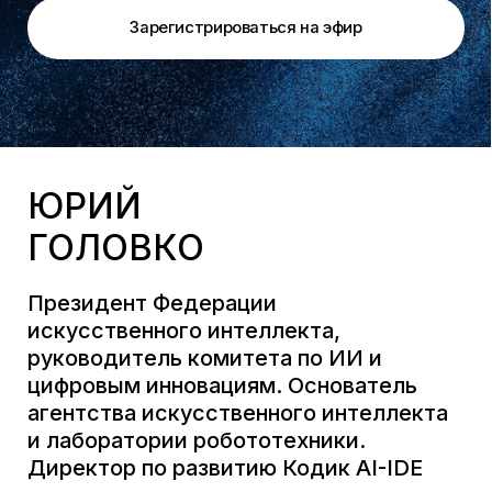
ГОЛОВКО
Президент Федерации
искусственного интеллекта,
руководитель комитета по ИИ и
цифровым инновациям. Основатель
агентства искусственного интеллекта
и лаборатории робототехники.
Директор по развитию Кодик AI-IDE