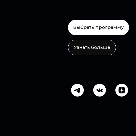
Узнать больше