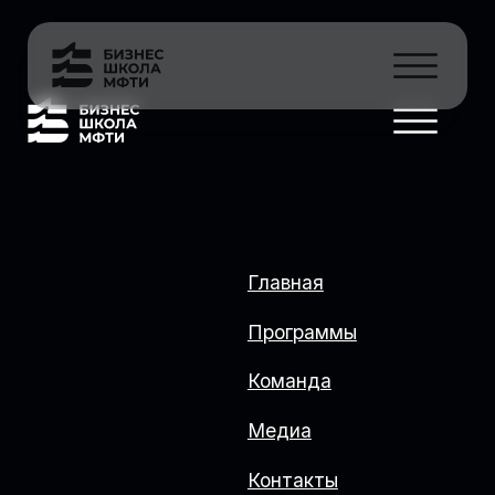
Главная
Программы
Команда
Медиа
Контакты
Выбрать программу