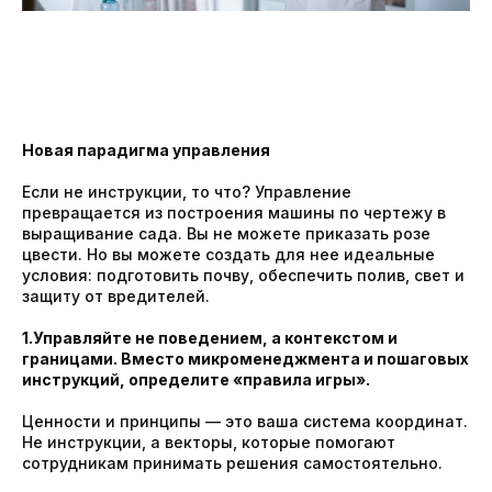
Новая парадигма управления
Если не инструкции, то что? Управление
превращается из построения машины по чертежу в
выращивание сада. Вы не можете приказать розе
цвести. Но вы можете создать для нее идеальные
условия: подготовить почву, обеспечить полив, свет и
защиту от вредителей.
1.Управляйте не поведением, а контекстом и
границами. Вместо микроменеджмента и пошаговых
инструкций, определите «правила игры».
Ценности и принципы — это ваша система координат.
Не инструкции, а векторы, которые помогают
сотрудникам принимать решения самостоятельно.