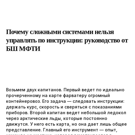
Почему сложными системами нельзя
управлять по инструкции: руководство от
БШ МФТИ
Возьмем двух капитанов. Первый ведет по идеально
прочерченному на карте фарватеру огромный
контейнеровоз. Его задача — следовать инструкции:
держать курс, скорость и сверяться с показаниями
приборов. Второй капитан ведет небольшой ледокол
через арктические льды, которые постоянно
движутся. У него есть карта, но она дает лишь общее
представление. Главный его инструмент — опыт,