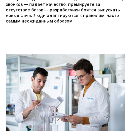
звонков — падает качество; премируете за
отсутствие багов — разработчики боятся выпускать
новые фичи. Люди адаптируются к правилам, часто
самым неожиданным образом.