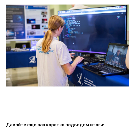
Давайте еще раз коротко подведем итоги: