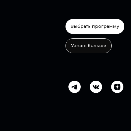
Узнать больше