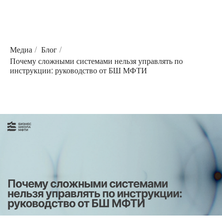
Медиа
/
Блог
/
Почему сложными системами нельзя управлять по
инструкции: руководство от БШ МФТИ